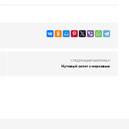
СЛЕДУЮЩИЙ МАТЕРИАЛ
Нутовый салат с морковью