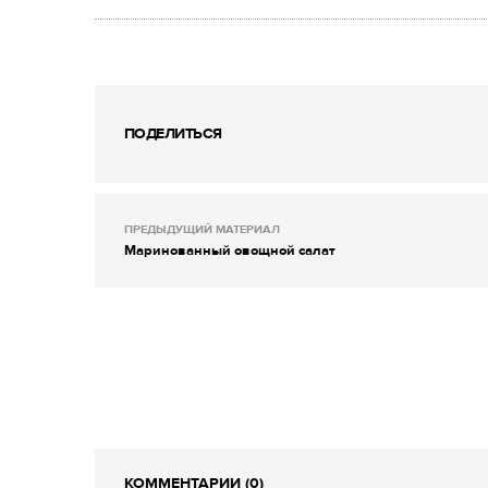
ПОДЕЛИТЬСЯ
ПРЕДЫДУЩИЙ МАТЕРИАЛ
Маринованный овощной салат
КОММЕНТАРИИ (0)