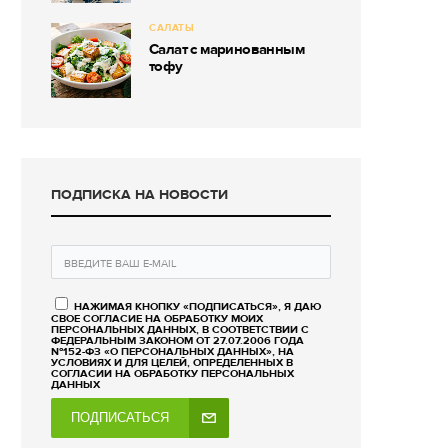
САЛАТЫ
Салат с маринованным
тофу
ПОДПИСКА НА НОВОСТИ
НАЖИМАЯ КНОПКУ «ПОДПИСАТЬСЯ», Я ДАЮ
СВОЕ СОГЛАСИЕ НА ОБРАБОТКУ МОИХ
ПЕРСОНАЛЬНЫХ ДАННЫХ, В СООТВЕТСТВИИ С
ФЕДЕРАЛЬНЫМ ЗАКОНОМ ОТ 27.07.2006 ГОДА
№152-ФЗ «О ПЕРСОНАЛЬНЫХ ДАННЫХ», НА
УСЛОВИЯХ И ДЛЯ ЦЕЛЕЙ, ОПРЕДЕЛЕННЫХ В
СОГЛАСИИ НА ОБРАБОТКУ ПЕРСОНАЛЬНЫХ
ДАННЫХ
ПОДПИСАТЬСЯ