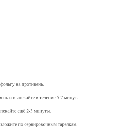
фольгу на противень.
нь и выпекайте в течение 5-7 минут.
ыпекайте ещё 2-3 минуты.
азложите по сервировочным тарелкам.