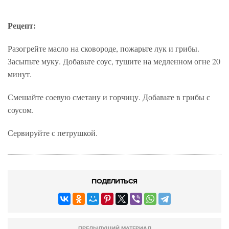
Рецепт:
Разогрейте масло на сковороде, пожарьте лук и грибы.
Засыпьте муку. Добавьте соус, тушите на медленном огне 20
минут.
Смешайте соевую сметану и горчицу. Добавьте в грибы с
соусом.
Сервируйте с петрушкой.
ПОДЕЛИТЬСЯ
ПРЕДЫДУЩИЙ МАТЕРИАЛ