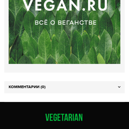
КОММЕНТАРИИ (0)