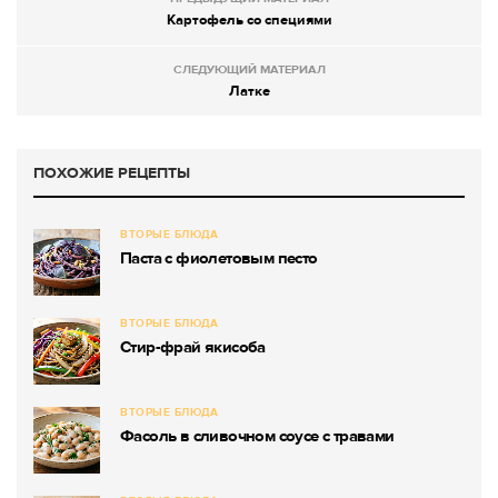
Картофель со специями
СЛЕДУЮЩИЙ МАТЕРИАЛ
Латке
ПОХОЖИЕ РЕЦЕПТЫ
ВТОРЫЕ БЛЮДА
Паста с фиолетовым песто
ВТОРЫЕ БЛЮДА
Стир-фрай якисоба
ВТОРЫЕ БЛЮДА
Фасоль в сливочном соусе с травами