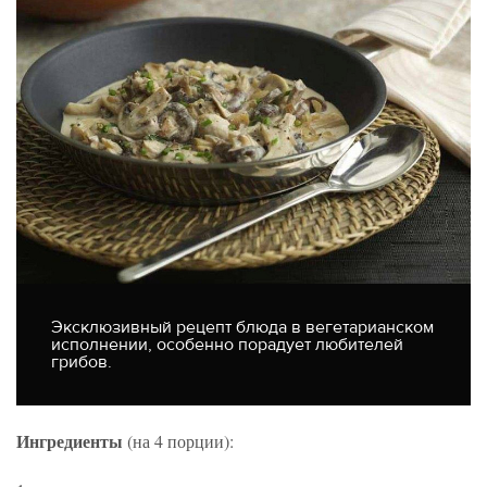
Эксклюзивный рецепт блюда в вегетарианском
исполнении, особенно порадует любителей
грибов.
Ингредиенты
(на 4 порции):