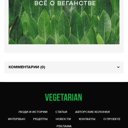
КОММЕНТАРИИ (0)
ЛЮДИ И ИСТОРИИ
СТАТЬИ
АВТОРСКИЕ КОЛОНКИ
ИНТЕРВЬЮ
РЕЦЕПТЫ
НОВОСТИ
КОНТАКТЫ
О ПРОЕКТЕ
РЕКЛАМА