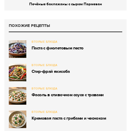
Печёные баклажаны с сыром Пармезан
ПОХОЖИЕ РЕЦЕПТЫ
ВТОРЫЕ БЛЮДА
Паста с фиолетовым песто
ВТОРЫЕ БЛЮДА
Стир-фрай якисоба
ВТОРЫЕ БЛЮДА
Фасоль в сливочном соусе с травами
ВТОРЫЕ БЛЮДА
Кремовая паста с грибами и чесноком