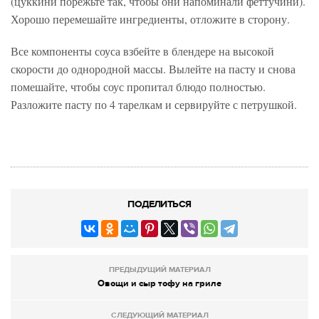
(цуккини порежьте так, чтобы они напоминали феттучини).
Хорошо перемешайте ингредиенты, отложите в сторону.
Все компоненты соуса взбейте в блендере на высокой
скорости до однородной массы. Вылейте на пасту и снова
помешайте, чтобы соус пропитал блюдо полностью.
Разложите пасту по 4 тарелкам и сервируйте с петрушкой.
ПОДЕЛИТЬСЯ
ПРЕДЫДУЩИЙ МАТЕРИАЛ
Овощи и сыр тофу на гриле
СЛЕДУЮЩИЙ МАТЕРИАЛ