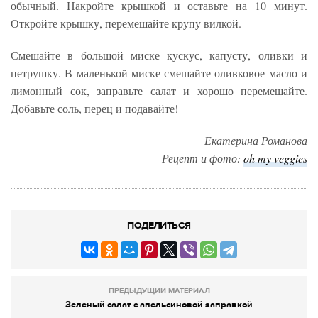
обычный. Накройте крышкой и оставьте на 10 минут.
Откройте крышку, перемешайте крупу вилкой.
Смешайте в большой миске кускус, капусту, оливки и
петрушку. В маленькой миске смешайте оливковое масло и
лимонный сок, заправьте салат и хорошо перемешайте.
Добавьте соль, перец и подавайте!
Екатерина Романова
Рецепт и фото:
oh my veggies
ПОДЕЛИТЬСЯ
ПРЕДЫДУЩИЙ МАТЕРИАЛ
Зеленый салат с апельсиновой заправкой