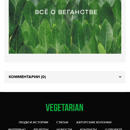
КОММЕНТАРИИ (0)
ЛЮДИ И ИСТОРИИ
СТАТЬИ
АВТОРСКИЕ КОЛОНКИ
ИНТЕРВЬЮ
РЕЦЕПТЫ
НОВОСТИ
КОНТАКТЫ
О ПРОЕКТЕ