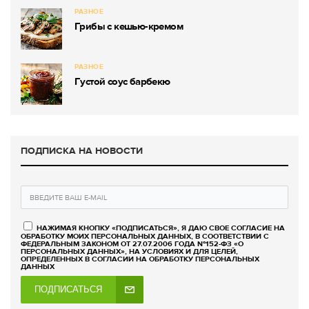
РАЗНОЕ
Грибы с кешью-кремом
РАЗНОЕ
Густой соус барбекю
ПОДПИСКА НА НОВОСТИ
НАЖИМАЯ КНОПКУ «ПОДПИСАТЬСЯ», Я ДАЮ СВОЕ СОГЛАСИЕ НА
ОБРАБОТКУ МОИХ ПЕРСОНАЛЬНЫХ ДАННЫХ, В СООТВЕТСТВИИ С
ФЕДЕРАЛЬНЫМ ЗАКОНОМ ОТ 27.07.2006 ГОДА №152-ФЗ «О
ПЕРСОНАЛЬНЫХ ДАННЫХ», НА УСЛОВИЯХ И ДЛЯ ЦЕЛЕЙ,
ОПРЕДЕЛЕННЫХ В СОГЛАСИИ НА ОБРАБОТКУ ПЕРСОНАЛЬНЫХ
ДАННЫХ
ПОДПИСАТЬСЯ