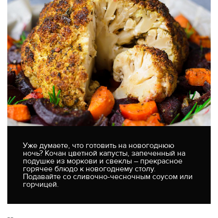
Уже думаете, что готовить на новогоднюю
ночь? Кочан цветной капусты, запеченный на
подушке из моркови и свеклы – прекрасное
горячее блюдо к новогоднему столу.
Подавайте со сливочно-чесночным соусом или
горчицей.