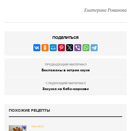
Екатерина Романова
ПОДЕЛИТЬСЯ
ПРЕДЫДУЩИЙ МАТЕРИАЛ
Баклажаны в остром соусе
СЛЕДУЮЩИЙ МАТЕРИАЛ
Закуска из беби-моркови
ПОХОЖИЕ РЕЦЕПТЫ
РАЗНОЕ