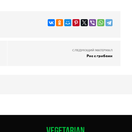
СЛЕДУЮЩИЙ МАТЕРИАЛ
Рис с грибами