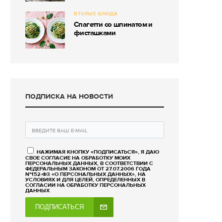
ВТОРЫЕ БЛЮДА
Спагетти со шпинатом и
фисташками
ПОДПИСКА НА НОВОСТИ
НАЖИМАЯ КНОПКУ «ПОДПИСАТЬСЯ», Я ДАЮ
СВОЕ СОГЛАСИЕ НА ОБРАБОТКУ МОИХ
ПЕРСОНАЛЬНЫХ ДАННЫХ, В СООТВЕТСТВИИ С
ФЕДЕРАЛЬНЫМ ЗАКОНОМ ОТ 27.07.2006 ГОДА
№152-ФЗ «О ПЕРСОНАЛЬНЫХ ДАННЫХ», НА
УСЛОВИЯХ И ДЛЯ ЦЕЛЕЙ, ОПРЕДЕЛЕННЫХ В
СОГЛАСИИ НА ОБРАБОТКУ ПЕРСОНАЛЬНЫХ
ДАННЫХ
ПОДПИСАТЬСЯ