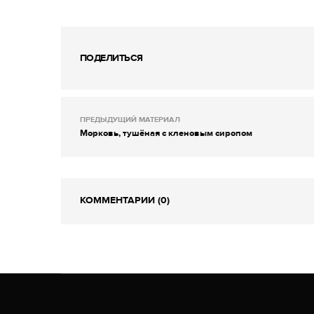
ПОДЕЛИТЬСЯ
ПРЕДЫДУЩИЙ МАТЕРИАЛ
Морковь, тушёная с кленовым сиропом
КОММЕНТАРИИ (0)