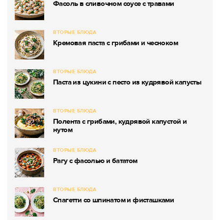
Фасоль в сливочном соусе с травами
ВТОРЫЕ БЛЮДА
Кремовая паста с грибами и чесноком
ВТОРЫЕ БЛЮДА
Паста из цукини с песто из кудрявой капусты
ВТОРЫЕ БЛЮДА
Полента с грибами, кудрявой капустой и
нутом
ВТОРЫЕ БЛЮДА
Рагу с фасолью и бататом
ВТОРЫЕ БЛЮДА
Спагетти со шпинатом и фисташками