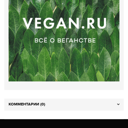
КОММЕНТАРИИ (0)