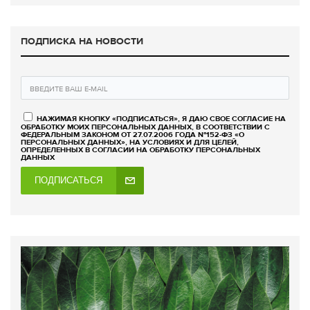
ПОДПИСКА НА НОВОСТИ
НАЖИМАЯ КНОПКУ «ПОДПИСАТЬСЯ», Я ДАЮ СВОЕ СОГЛАСИЕ НА
ОБРАБОТКУ МОИХ ПЕРСОНАЛЬНЫХ ДАННЫХ, В СООТВЕТСТВИИ С
ФЕДЕРАЛЬНЫМ ЗАКОНОМ ОТ 27.07.2006 ГОДА №152-ФЗ «О
ПЕРСОНАЛЬНЫХ ДАННЫХ», НА УСЛОВИЯХ И ДЛЯ ЦЕЛЕЙ,
ОПРЕДЕЛЕННЫХ В СОГЛАСИИ НА ОБРАБОТКУ ПЕРСОНАЛЬНЫХ
ДАННЫХ
ПОДПИСАТЬСЯ