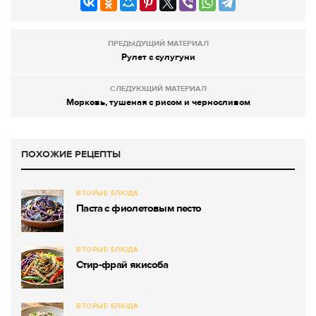
ПРЕДЫДУЩИЙ МАТЕРИАЛ
Рулет с сулугуни
СЛЕДУЮЩИЙ МАТЕРИАЛ
Морковь, тушеная с рисом и черносливом
ПОХОЖИЕ РЕЦЕПТЫ
ВТОРЫЕ БЛЮДА
Паста с фиолетовым песто
ВТОРЫЕ БЛЮДА
Стир-фрай якисоба
ВТОРЫЕ БЛЮДА