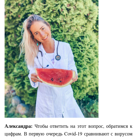
Александра:
Чтобы ответить на этот вопрос, обратимся к
цифрам. В первую очередь Covid-19 сравнивают с вирусом