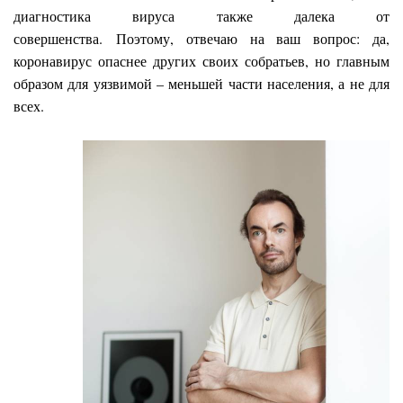
диагностика вируса также далека от
совершенства. Поэтому, отвечаю на ваш вопрос: да,
коронавирус опаснее других своих собратьев, но главным
образом для уязвимой – меньшей части населения, а не для
всех.