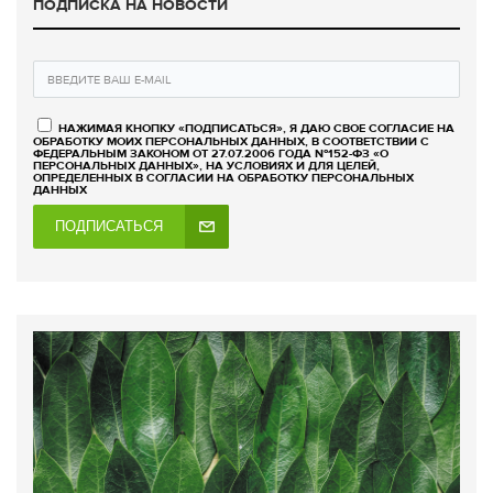
ПОДПИСКА НА НОВОСТИ
НАЖИМАЯ КНОПКУ «ПОДПИСАТЬСЯ», Я ДАЮ СВОЕ СОГЛАСИЕ НА
ОБРАБОТКУ МОИХ ПЕРСОНАЛЬНЫХ ДАННЫХ, В СООТВЕТСТВИИ С
ФЕДЕРАЛЬНЫМ ЗАКОНОМ ОТ 27.07.2006 ГОДА №152-ФЗ «О
ПЕРСОНАЛЬНЫХ ДАННЫХ», НА УСЛОВИЯХ И ДЛЯ ЦЕЛЕЙ,
ОПРЕДЕЛЕННЫХ В СОГЛАСИИ НА ОБРАБОТКУ ПЕРСОНАЛЬНЫХ
ДАННЫХ
ПОДПИСАТЬСЯ