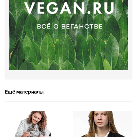
Ещё материалы