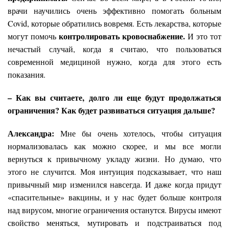
врачи научились очень эффективно помогать больным
Covid, которые обратились вовремя. Есть лекарства, которые
контролировать кровоснабжение.
могут помочь
И это тот
нечастый случай, когда я считаю, что пользоваться
современной медициной нужно, когда для этого есть
показания.
–
Как вы считаете, долго ли еще будут продолжаться
ограничения? Как будет
развиваться ситуация дальше?
Александра:
Мне бы очень хотелось, чтобы ситуация
нормализовалась как можно скорее, и мы все могли
вернуться к привычному укладу жизни. Но думаю, что
этого не случится. Моя интуиция подсказывает, что наш
привычный мир изменился навсегда. И даже когда придут
«спасительные» вакцины, и у нас будет больше контроля
над вирусом, многие ограничения останутся. Вирусы имеют
свойство меняться, мутировать и подстраиваться под