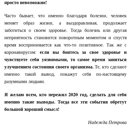
просто невозможно!
Часто бывает, что именно благодаря болезни, человек
меняет образ жизни, а выздоравливая, продолжает
заботиться о своем здоровье. Тогда болезнь или другая
неприятность становится поворотным моментом и спустя
время воспринимается как что-то позитивное. Так же с
если вы боитесь за свое здоровье и
коронавирусом:
чувствуете себя уязвимыми, то самое время заняться
улучшением состояния своего организма.
Те, кто сделают
именно такой вывод, покажут себя по-настоящему
разумными людьми.
Я желаю всем, кто пережил 2020 год, сделать для себя
именно такие выводы. Тогда все эти события обретут
большой хороший смысл!
Надежда Петрова