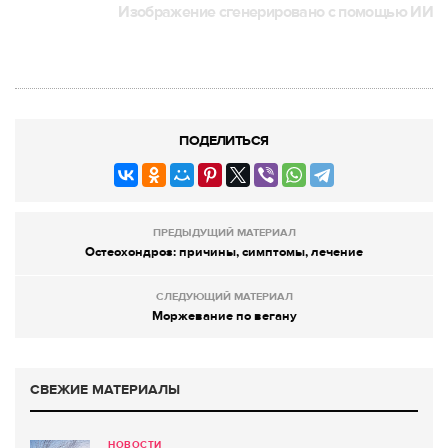
Изображение сгенерировано с помощью ИИ
ПОДЕЛИТЬСЯ
ПРЕДЫДУЩИЙ МАТЕРИАЛ
Остеохондроз: причины, симптомы, лечение
СЛЕДУЮЩИЙ МАТЕРИАЛ
Моржевание по вегану
СВЕЖИЕ МАТЕРИАЛЫ
НОВОСТИ