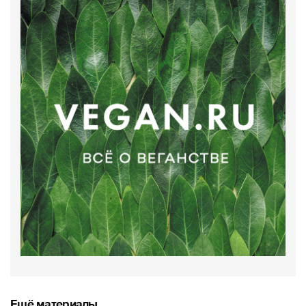
Ещё материалы