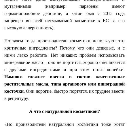
мутагенными (например, парабены имеют
гормоноподобное действие, а катон был с 2015 года
запрещен во всей несмываемой косметике в ЕС за его
высокую аллергенность).
Но зачем тогда производители косметики используют эти
критичные ингредиенты? Потому что они дешевые, и с
ними легко работать! Нет никаких проблем использовать
минеральное масло – оно не портится, хорошо смешивается
с другими ингредиентами и при этом стоит копейки.
Намного сложнее ввести в состав качественные
растительные масла, типа арганового или виноградной
косточки.
Они дорогие, быстро портятся, их труднее ввести
в рецептуру.
А что с натуральной косметикой?
«Но производители натуральной косметики тоже хотят