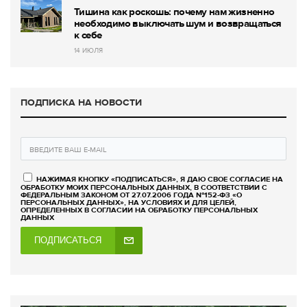
Тишина как роскошь: почему нам жизненно
необходимо выключать шум и возвращаться
к себе
14 ИЮЛЯ
ПОДПИСКА НА НОВОСТИ
НАЖИМАЯ КНОПКУ «ПОДПИСАТЬСЯ», Я ДАЮ СВОЕ СОГЛАСИЕ НА
ОБРАБОТКУ МОИХ ПЕРСОНАЛЬНЫХ ДАННЫХ, В СООТВЕТСТВИИ С
ФЕДЕРАЛЬНЫМ ЗАКОНОМ ОТ 27.07.2006 ГОДА №152-ФЗ «О
ПЕРСОНАЛЬНЫХ ДАННЫХ», НА УСЛОВИЯХ И ДЛЯ ЦЕЛЕЙ,
ОПРЕДЕЛЕННЫХ В СОГЛАСИИ НА ОБРАБОТКУ ПЕРСОНАЛЬНЫХ
ДАННЫХ
ПОДПИСАТЬСЯ