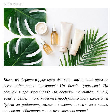
15 НОЯБРЯ 2021
Когда вы берете в руку крем для лица, то на что прежде
всего обращаете внимание? На дизайн упаковки? На
обещания производителя? На состав? Удивитесь ли вы,
если узнаете, что о качестве продукта, о том, каков он и
будет ли работать, может сказать только его состав,
список ингредиентов, то, из чего крем состоит?