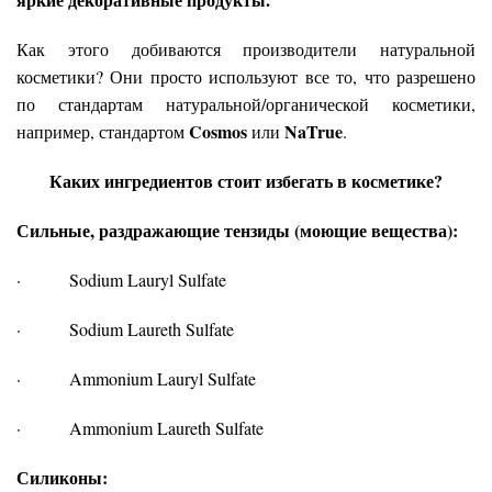
Как этого добиваются производители натуральной
косметики? Они просто используют все то, что разрешено
по стандартам натуральной/органической косметики,
Cosmos
NaTrue
например, стандартом
или
.
Каких ингредиентов стоит избегать в косметике?
Сильные, раздражающие тензиды (моющие вещества):
· Sodium Lauryl Sulfate
· Sodium Laureth Sulfate
· Ammonium Lauryl Sulfate
· Ammonium Laureth Sulfate
Силиконы
: