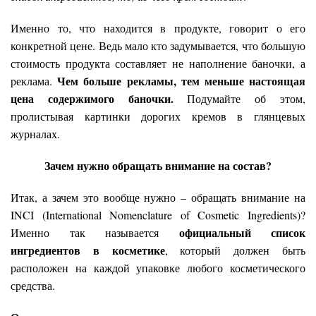
Именно то, что находится в продукте, говорит о его
конкретной цене. Ведь мало кто задумывается, что б
о
льшую
стоимость продукта составляет не наполнение баночки, а
Чем больше рекламы, тем меньше настоящая
реклама.
цена содержимого баночки.
Подумайте об этом,
пролистывая картинки дорогих кремов в глянцевых
журналах.
Зачем нужно обращать внимание на состав?
Итак, а зачем это вообще нужно – обращать внимание на
INCI (International Nomenclature of Cosmetic Ingredients)?
официальный список
Именно так называется
ингредиентов в косметике
, который должен быть
расположен на каждой упаковке любого косметического
средства.