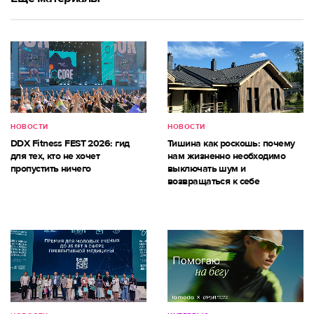
НОВОСТИ
НОВОСТИ
DDX Fitness FEST 2026: гид
Тишина как роскошь: почему
для тех, кто не хочет
нам жизненно необходимо
пропустить ничего
выключать шум и
возвращаться к себе