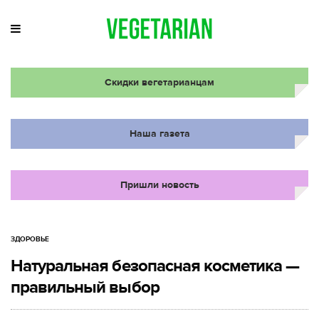
Скидки вегетарианцам
Наша газета
Пришли новость
ЗДОРОВЬЕ
Натуральная безопасная косметика —
правильный выбор