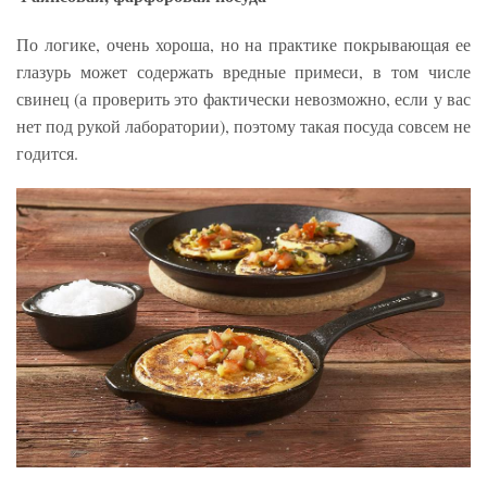
По логике, очень хороша, но на практике покрывающая ее
глазурь может содержать вредные примеси, в том числе
свинец (а проверить это фактически невозможно, если у вас
нет под рукой лаборатории), поэтому такая посуда совсем не
годится.