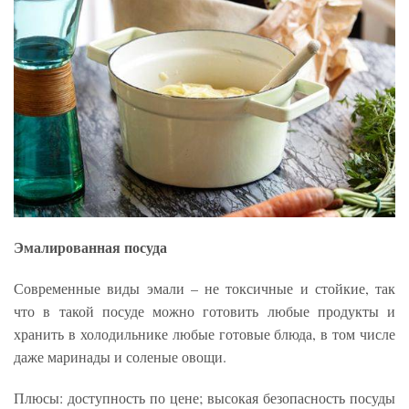
Эмалированная посуда
Современные виды эмали – не токсичные и стойкие, так
что в такой посуде можно готовить любые продукты и
хранить в холодильнике любые готовые блюда, в том числе
даже маринады и соленые овощи.
Плюсы: доступность по цене; высокая безопасность посуды