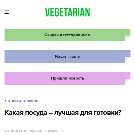
Скидки вегетарианцам
Наша газета
Пришли новость
АВТОРСКИЕ КОЛОНКИ
Какая посуда – лучшая для готовки?
АЛЕКСЕЙ СОКОЛОВСКИЙ
11 ИЮНЯ 2015