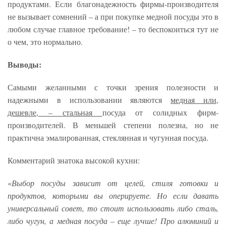
продуктами. Если благонадежность фирмы-производителя
не вызывает сомнений – а при покупке медной посуды это в
любом случае главное требование! – то беспокоиться тут не
о чем, это нормально.
Выводы:
Самыми желанными с точки зрения полезности и
надежными в использовании являются
медная или,
дешевле, – стальная
посуда от солидных фирм-
производителей. В меньшей степени полезна, но не
практична эмалированная, стеклянная и чугунная посуда.
Комментарий знатока высокой кухни:
«
Выбор посуды зависит от целей, стиля готовки и
продуктов, которыми вы оперируете. Но если давать
универсальный совет, то стоит использовать либо сталь,
либо чугун, а медная посуда – еще лучше! Про алюминий и