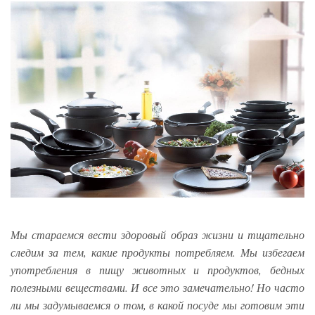
Мы стараемся вести здоровый образ жизни и тщательно
следим за тем, какие продукты потребляем. Мы избегаем
употребления в пищу животных и продуктов, бедных
полезными веществами. И все это замечательно! Но часто
ли мы задумываемся о том, в какой посуде мы готовим эти