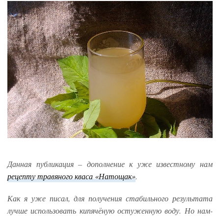
Данная публикация – дополнение к уже известному нам
рецепту травяного кваса «Натощак»
.
Как я уже писал, для получения стабильного результата
лучше использовать кипячёную остуженную воду. Но нам-