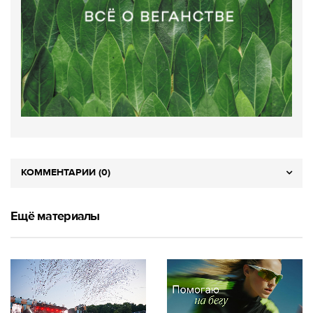
КОММЕНТАРИИ (0)
Ещё материалы