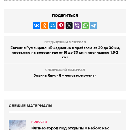
ПОДЕЛИТЬСЯ
ПРЕДЫДУЩИЙ МАТЕРИАЛ
Евгения Румянцева: «Ежедневно я пробегаю от 20 до 30 км,
проезжаю на велосипеде от 16 до 80 км и проплываю 1,5-2
км»
СЛЕДУЮЩИЙ МАТЕРИАЛ
Ульяна Raw: «Я – человек-момент»
СВЕЖИЕ МАТЕРИАЛЫ
НОВОСТИ
Фитнес-город под открытым небом: как