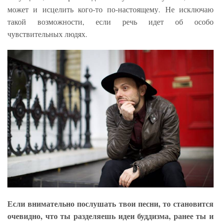
может и исцелить кого-то по-настоящему. Не исключаю
такой возможности, если речь идет об особо
чувствительных людях.
Если внимательно послушать твои песни, то становится
очевидно, что ты разделяешь идеи буддизма, ранее ты и