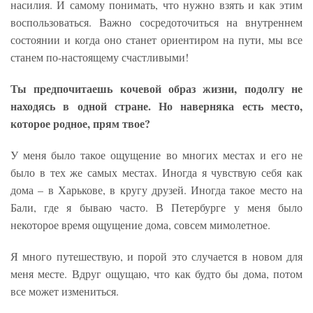
насилия. И самому понимать, что нужно взять и как этим
воспользоваться. Важно сосредоточиться на внутреннем
состоянии и когда оно станет ориентиром на пути, мы все
станем по-настоящему счастливыми!
Ты предпочитаешь кочевой образ жизни, подолгу не
находясь в одной стране. Но наверняка есть место,
которое родное, прям твое?
У меня было такое ощущение во многих местах и его не
было в тех же самых местах. Иногда я чувствую себя как
дома – в Харькове, в кругу друзей. Иногда такое место на
Бали, где я бываю часто. В Петербурге у меня было
некоторое время ощущение дома, совсем мимолетное.
Я много путешествую, и порой это случается в новом для
меня месте. Вдруг ощущаю, что как будто бы дома, потом
все может измениться.