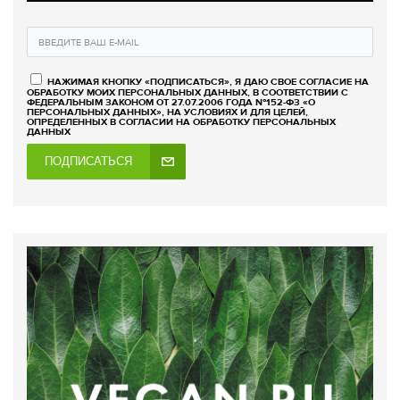
НАЖИМАЯ КНОПКУ «ПОДПИСАТЬСЯ», Я ДАЮ СВОЕ СОГЛАСИЕ НА
ОБРАБОТКУ МОИХ ПЕРСОНАЛЬНЫХ ДАННЫХ, В СООТВЕТСТВИИ С
ФЕДЕРАЛЬНЫМ ЗАКОНОМ ОТ 27.07.2006 ГОДА №152-ФЗ «О
ПЕРСОНАЛЬНЫХ ДАННЫХ», НА УСЛОВИЯХ И ДЛЯ ЦЕЛЕЙ,
ОПРЕДЕЛЕННЫХ В СОГЛАСИИ НА ОБРАБОТКУ ПЕРСОНАЛЬНЫХ
ДАННЫХ
ПОДПИСАТЬСЯ