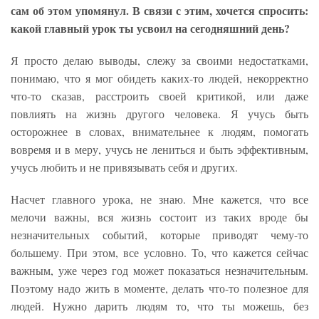
сам об этом упомянул. В связи с этим, хочется спросить:
какой главный урок ты усвоил на сегодняшний день?
Я просто делаю выводы, слежу за своими недостатками,
понимаю, что я мог обидеть каких-то людей, некорректно
что-то сказав, расстроить своей критикой, или даже
повлиять на жизнь другого человека. Я учусь быть
осторожнее в словах, внимательнее к людям, помогать
вовремя и в меру, учусь не лениться и быть эффективным,
учусь любить и не привязывать себя и других.
Насчет главного урока, не знаю. Мне кажется, что все
мелочи важны, вся жизнь состоит из таких вроде бы
незначительных событий, которые приводят чему-то
большему. При этом, все условно. То, что кажется сейчас
важным, уже через год может показаться незначительным.
Поэтому надо жить в моменте, делать что-то полезное для
людей. Нужно дарить людям то, что ты можешь, без