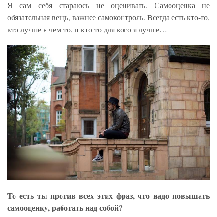
Я сам себя стараюсь не оценивать. Самооценка не
обязательная вещь, важнее самоконтроль. Всегда есть кто-то,
кто лучше в чем-то, и кто-то для кого я лучше…
То есть ты против всех этих фраз, что надо повышать
самооценку, работать над собой?