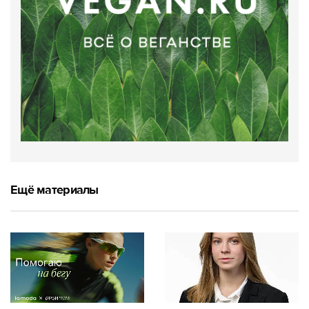
Ещё материалы