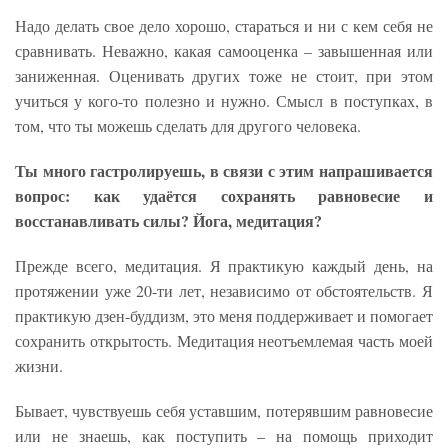
Надо делать свое дело хорошо, стараться и ни с кем себя не
сравнивать. Неважно, какая самооценка – завышенная или
заниженная. Оценивать других тоже не стоит, при этом
учиться у кого-то полезно и нужно. Смысл в поступках, в
том, что ты можешь сделать для другого человека.
Ты много гастролируешь, в связи с этим напрашивается
вопрос: как удаётся сохранять равновесие и
восстанавливать силы? Йога, медитация?
Прежде всего, медитация. Я практикую каждый день, на
протяжении уже 20-ти лет, независимо от обстоятельств. Я
практикую дзен-буддизм, это меня поддерживает и помогает
сохранить открытость. Медитация неотъемлемая часть моей
жизни.
Бывает, чувствуешь себя уставшим, потерявшим равновесие
или не знаешь, как поступить – на помощь приходит