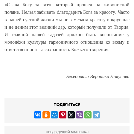
«Слава Богу за все», который прошел на живописной
поляне. Нельзя забывать благодарить Бога за красоту. Часто
в нашей суетной жизни мы не замечаем красоту вокруг нас
и не ценим этот великий дар, который получили от Творца.
И главной нашей задачей должно быть воспитание у
молодёжи культуры гармоничного отношения ко всему и
ответственность за сохранность Божьего творения.
Беседовала Вероника Локунова
ПОДЕЛИТЬСЯ
ПРЕДЫДУЩИЙ МАТЕРИАЛ