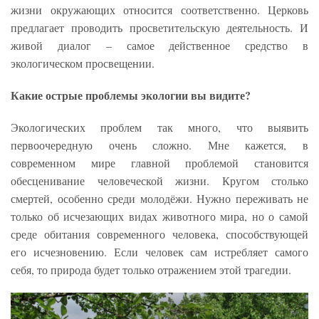
жизни окружающих относится соответственно. Церковь
предлагает проводить просветительскую деятельность. И
живой диалог – самое действенное средство в
экологическом просвещении.
Какие острые проблемы экологии вы видите?
Экологических проблем так много, что выявить
первоочередную очень сложно. Мне кажется, в
современном мире главной проблемой становится
обесценивание человеческой жизни. Кругом столько
смертей, особенно среди молодёжи. Нужно переживать не
только об исчезающих видах животного мира, но о самой
среде обитания современного человека, способствующей
его исчезновению. Если человек сам истребляет самого
себя, то природа будет только отражением этой трагедии.