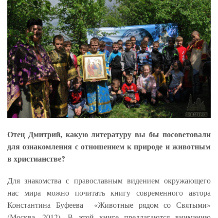
Отец Дмитрий, какую литературу вы бы посоветовали
для ознакомления с отношением к природе и животным
в христианстве?
Для знакомства с православным видением окружающего
нас мира можно почитать книгу современного автора
Константина Буфеева «Животные рядом со Святыми»
(Москва, 2012). В этой книге предлагаются вниманию