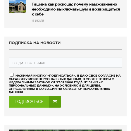
Тишина как роскошь: почему нам жизненно
необходимо выключать шум и возвращаться
к себе
14 ИЮЛЯ
ПОДПИСКА НА НОВОСТИ
НАЖИМАЯ КНОПКУ «ПОДПИСАТЬСЯ», Я ДАЮ СВОЕ СОГЛАСИЕ НА
ОБРАБОТКУ МОИХ ПЕРСОНАЛЬНЫХ ДАННЫХ, В СООТВЕТСТВИИ С
ФЕДЕРАЛЬНЫМ ЗАКОНОМ ОТ 27.07.2006 ГОДА №152-ФЗ «О
ПЕРСОНАЛЬНЫХ ДАННЫХ», НА УСЛОВИЯХ И ДЛЯ ЦЕЛЕЙ,
ОПРЕДЕЛЕННЫХ В СОГЛАСИИ НА ОБРАБОТКУ ПЕРСОНАЛЬНЫХ
ДАННЫХ
ПОДПИСАТЬСЯ