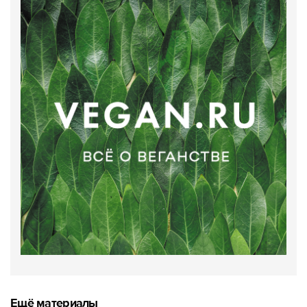
Ещё материалы