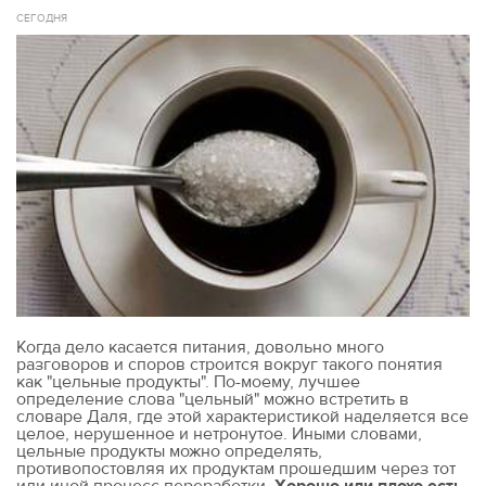
СЕГОДНЯ
Когда дело касается питания, довольно много
разговоров и споров строится вокруг такого понятия
как "цельные продукты". По-моему, лучшее
определение слова "цельный" можно встретить в
словаре Даля, где этой характеристикой наделяется все
целое, нерушенное и нетронутое. Иными словами,
цельные продукты можно определять,
противопостовляя их продуктам прошедшим через тот