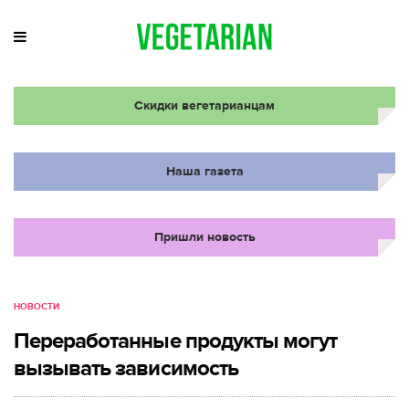
Скидки вегетарианцам
Наша газета
Пришли новость
НОВОСТИ
Переработанные продукты могут
вызывать зависимость