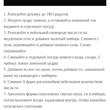
1. Разогрейте духовку до 180 градусов
2. Натрите цедру лимона, а оставшийся лимонный сок
выдавите в отдельную посуду.
3. Разогрейте в небольшой сковороде масло ги на
медленном огне и добавьте молотый имбирь. Снимите с
огня, перемешайте и добавьте немного соли. Снова
перемешайте.
4. Смешайте в отдельной посуде немного воды, сахара, 2
чайных ложки лимонной цедры.
5. Добавьте во все это муки, потом добавьте ги, смешанный
ранее на сковородке с имбирем.
6. Смажьте 8 форм для капкейков небольшим количеством
масла ги.
7. Заполните формы наполовину смесью муки, ги и имбиря,
потом выложите ягоды, надавливая внутрь, чтобы капкейки
получились плотными.