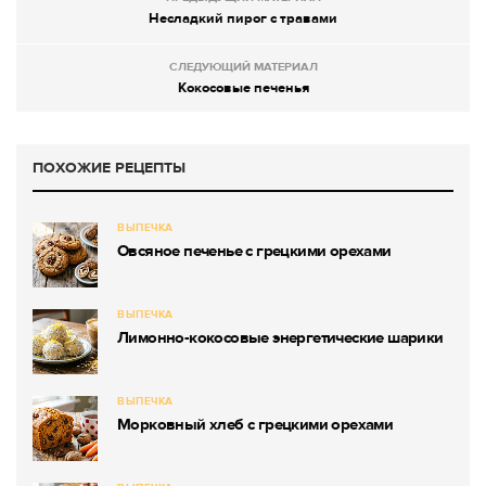
Несладкий пирог с травами
СЛЕДУЮЩИЙ МАТЕРИАЛ
Кокосовые печенья
ПОХОЖИЕ РЕЦЕПТЫ
ВЫПЕЧКА
Овсяное печенье с грецкими орехами
ВЫПЕЧКА
Лимонно-кокосовые энергетические шарики
ВЫПЕЧКА
Морковный хлеб с грецкими орехами