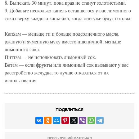
8. Выпекать 30 минут, пока края не станут золотистыми.
9. Добавьте несколько капель оставшегося у вас лимонного
сока сверху каждого капкейка, когда они уже будут готовы.
Капхам — меньше ги и больше подсолнечного масла,
ржаную и ячменную муку вместо пшеничной, меньше
лимонного сока.
Питтам — не использовать лимонный сок.
Ватам — если фрукты или лимонный сок вызывают у вас
расстройство желудка, то лучше отказаться от их
использования.
ПОДЕЛИТЬСЯ
ПРЕДЫДУЩИЙ МАТЕРИАЛ