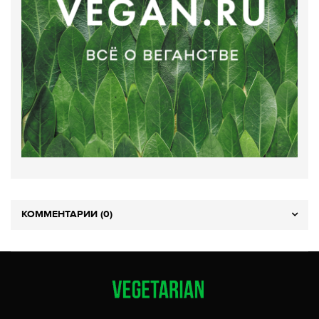
КОММЕНТАРИИ (0)