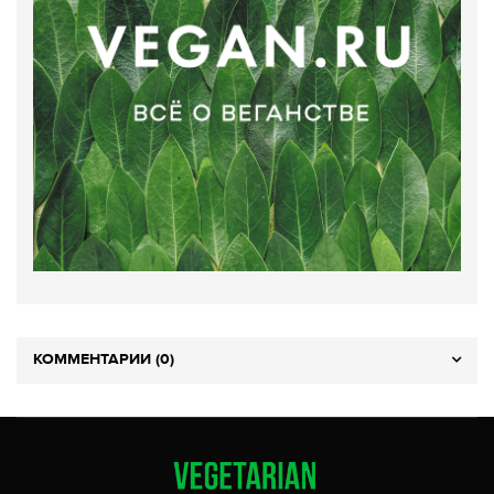
КОММЕНТАРИИ (0)