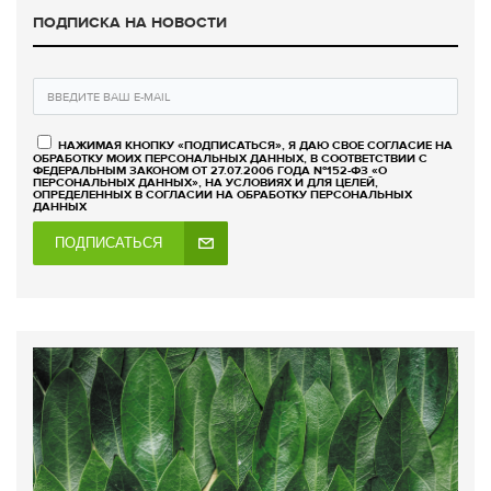
ПОДПИСКА НА НОВОСТИ
НАЖИМАЯ КНОПКУ «ПОДПИСАТЬСЯ», Я ДАЮ СВОЕ СОГЛАСИЕ НА
ОБРАБОТКУ МОИХ ПЕРСОНАЛЬНЫХ ДАННЫХ, В СООТВЕТСТВИИ С
ФЕДЕРАЛЬНЫМ ЗАКОНОМ ОТ 27.07.2006 ГОДА №152-ФЗ «О
ПЕРСОНАЛЬНЫХ ДАННЫХ», НА УСЛОВИЯХ И ДЛЯ ЦЕЛЕЙ,
ОПРЕДЕЛЕННЫХ В СОГЛАСИИ НА ОБРАБОТКУ ПЕРСОНАЛЬНЫХ
ДАННЫХ
ПОДПИСАТЬСЯ