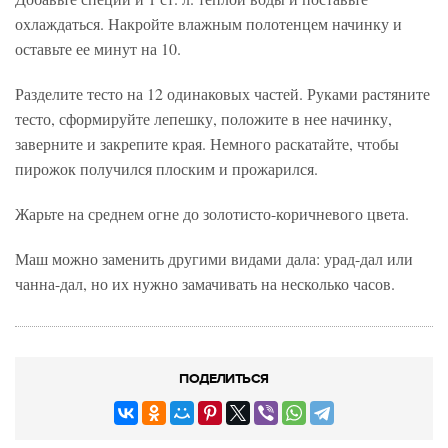
охлаждаться. Накройте влажным полотенцем начинку и
оставьте ее минут на 10.
Разделите тесто на 12 одинаковых частей. Руками растяните
тесто, сформируйте лепешку, положите в нее начинку,
заверните и закрепите края. Немного раскатайте, чтобы
пирожок получился плоским и прожарился.
Жарьте на среднем огне до золотисто-коричневого цвета.
Маш можно заменить другими видами дала: урад-дал или
чанна-дал, но их нужно замачивать на несколько часов.
ПОДЕЛИТЬСЯ