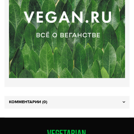
КОММЕНТАРИИ (0)