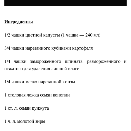
Ингредиенты
1/2 чашки цветной капусты (1 чашка — 240 мл)
3/4 чашки нарезанного кубиками картофеля
1/4 чашки замороженного шпината, размороженного и
отжатого для удаления лишней влаги
1/4 чашки мелко нарезанной кинзы
1 столовая ложка семян конопли
1 ст. л. семян кунжута
1 ч. л. молотой зиры