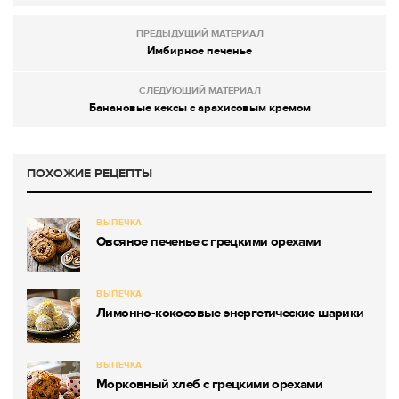
ПРЕДЫДУЩИЙ МАТЕРИАЛ
Имбирное печенье
СЛЕДУЮЩИЙ МАТЕРИАЛ
Банановые кексы с арахисовым кремом
ПОХОЖИЕ РЕЦЕПТЫ
ВЫПЕЧКА
Овсяное печенье с грецкими орехами
ВЫПЕЧКА
Лимонно-кокосовые энергетические шарики
ВЫПЕЧКА
Морковный хлеб с грецкими орехами