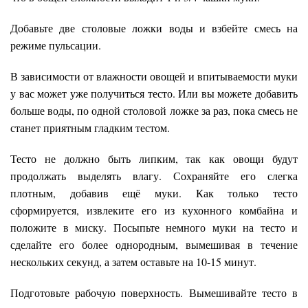
Добавьте две столовые ложки воды и взбейте смесь на
режиме пульсации.
В зависимости от влажности овощей и впитываемости муки
у вас может уже получиться тесто. Или вы можете добавить
больше воды, по одной столовой ложке за раз, пока смесь не
станет приятным гладким тестом.
Тесто не должно быть липким, так как овощи будут
продолжать выделять влагу. Сохраняйте его слегка
плотным, добавив ещё муки. Как только тесто
сформируется, извлеките его из кухонного комбайна и
положите в миску. Посыпьте немного муки на тесто и
сделайте его более однородным, вымешивая в течение
нескольких секунд, а затем оставьте на 10-15 минут.
Подготовьте рабочую поверхность. Вымешивайте тесто в