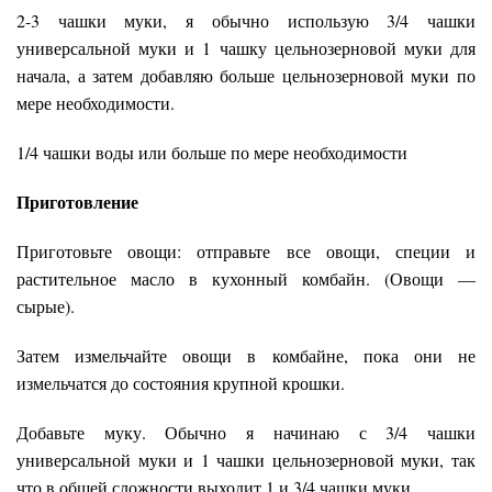
2-3 чашки муки, я обычно использую 3/4 чашки
универсальной муки и 1 чашку цельнозерновой муки для
начала, а затем добавляю больше цельнозерновой муки по
мере необходимости.
1/4 чашки воды или больше по мере необходимости
Приготовление
Приготовьте овощи: отправьте все овощи, специи и
растительное масло в кухонный комбайн. (Овощи —
сырые).
Затем измельчайте овощи в комбайне, пока они не
измельчатся до состояния крупной крошки.
Добавьте муку. Обычно я начинаю с 3/4 чашки
универсальной муки и 1 чашки цельнозерновой муки, так
что в общей сложности выходит 1 и 3/4 чашки муки.