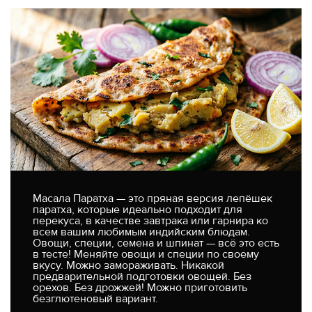
Масала Паратха — это пряная версия лепёшек
паратха, которые идеально подходит для
перекуса, в качестве завтрака или гарнира ко
всем вашим любимым индийским блюдам.
Овощи, специи, семена и шпинат — всё это есть
в тесте! Меняйте овощи и специи по своему
вкусу. Можно замораживать. Никакой
предварительной подготовки овощей. Без
орехов. Без дрожжей! Можно приготовить
безглютеновый вариант.