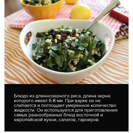
Блюдо из длиннозерного риса, длина зерна
которого имеет 6-8 мм. При варке он не
слипается и поглощает умеренное количество
жидкости. Он используется для приготовления
самых разнообразных блюд восточной и
европейской кухни, салатов, гарниров.