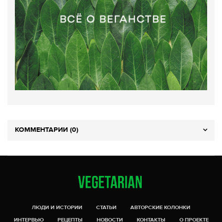
КОММЕНТАРИИ (0)
ЛЮДИ И ИСТОРИИ
СТАТЬИ
АВТОРСКИЕ КОЛОНКИ
ИНТЕРВЬЮ
РЕЦЕПТЫ
НОВОСТИ
КОНТАКТЫ
О ПРОЕКТЕ