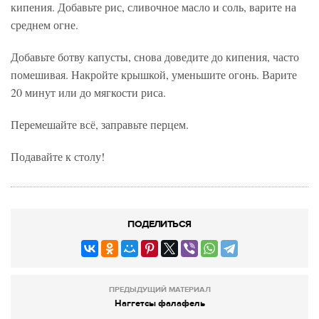
кипения. Добавьте рис, сливочное масло и соль, варите на
среднем огне.
Добавьте ботву капусты, снова доведите до кипения, часто
помешивая. Накройте крышкой, уменьшите огонь. Варите
20 минут или до мягкости риса.
Перемешайте всё, заправьте перцем.
Подавайте к столу!
ПОДЕЛИТЬСЯ
ПРЕДЫДУЩИЙ МАТЕРИАЛ
Наггетсы фалафель