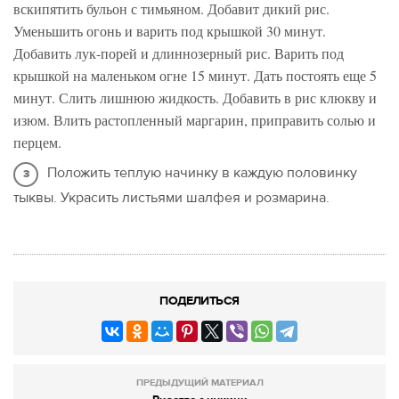
вскипятить бульон с тимьяном. Добавит дикий рис.
Уменьшить огонь и варить под крышкой 30 минут.
Добавить лук-порей и длиннозерный рис. Варить под
крышкой на маленьком огне 15 минут. Дать постоять еще 5
минут. Слить лишнюю жидкость. Добавить в рис клюкву и
изюм. Влить растопленный маргарин, приправить солью и
перцем.
Положить теплую начинку в каждую половинку
тыквы. Украсить листьями шалфея и розмарина.
ПОДЕЛИТЬСЯ
ПРЕДЫДУЩИЙ МАТЕРИАЛ