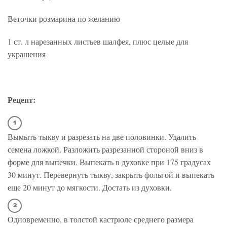
Веточки розмарина по желанию
1 ст. л нарезанных листьев шалфея, плюс целые для
украшения
Рецепт:
Вымыть тыкву и разрезать на две половинки. Удалить
семена ложкой. Разложить разрезанной стороной вниз в
форме для выпечки. Выпекать в духовке при 175 градусах
30 минут. Перевернуть тыкву, закрыть фольгой и выпекать
еще 20 минут до мягкости. Достать из духовки.
Одновременно, в толстой кастрюле среднего размера