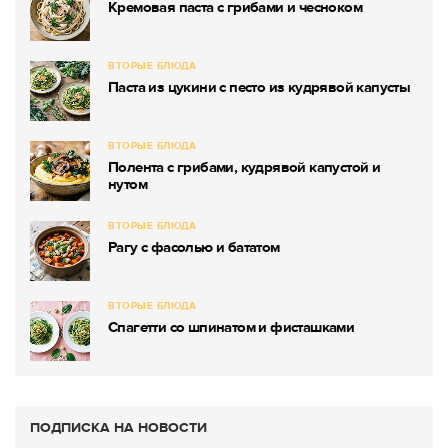
Кремовая паста с грибами и чесноком
ВТОРЫЕ БЛЮДА
Паста из цукини с песто из кудрявой капусты
ВТОРЫЕ БЛЮДА
Полента с грибами, кудрявой капустой и
нутом
ВТОРЫЕ БЛЮДА
Рагу с фасолью и бататом
ВТОРЫЕ БЛЮДА
Спагетти со шпинатом и фисташками
ПОДПИСКА НА НОВОСТИ