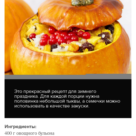
Это прекрасный рецепт для зимнего
праздника. Для каждой порции нужна
половинка небольшой тыквы, а семечки можно
использовать в качестве закуски.
Ингредиенты:
400 г овощного бульона