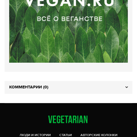
КОММЕНТАРИИ (0)
ЛЮДИ И ИСТОРИИ
СТАТЬИ
АВТОРСКИЕ КОЛОНКИ