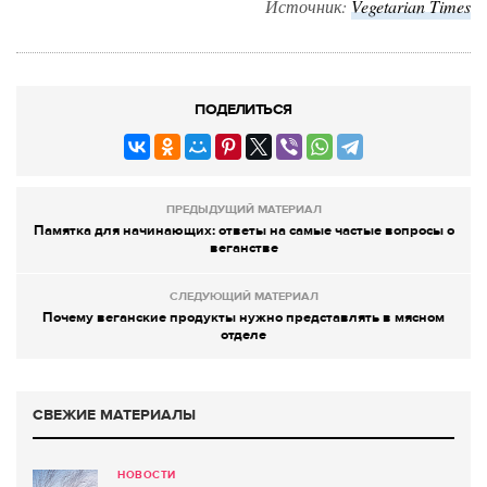
Источник:
Vegetarian
Times
ПОДЕЛИТЬСЯ
ПРЕДЫДУЩИЙ МАТЕРИАЛ
Памятка для начинающих: ответы на самые частые вопросы о
веганстве
СЛЕДУЮЩИЙ МАТЕРИАЛ
Почему веганские продукты нужно представлять в мясном
отделе
СВЕЖИЕ МАТЕРИАЛЫ
НОВОСТИ