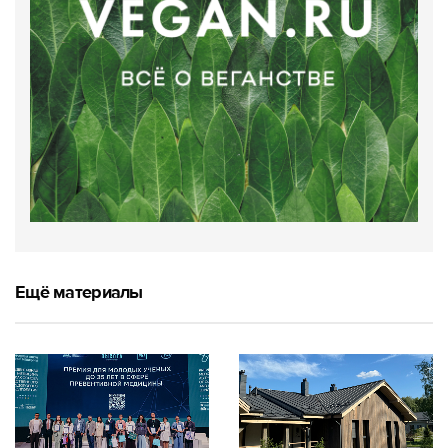
Ещё материалы