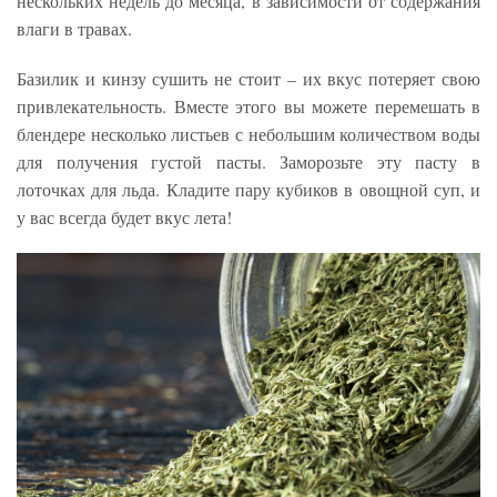
нескольких недель до месяца, в зависимости от содержания
влаги в травах.
Базилик и кинзу сушить не стоит – их вкус потеряет свою
привлекательность. Вместе этого вы можете перемешать в
блендере несколько листьев с небольшим количеством воды
для получения густой пасты. Заморозьте эту пасту в
лоточках для льда. Кладите пару кубиков в овощной суп, и
у вас всегда будет вкус лета!