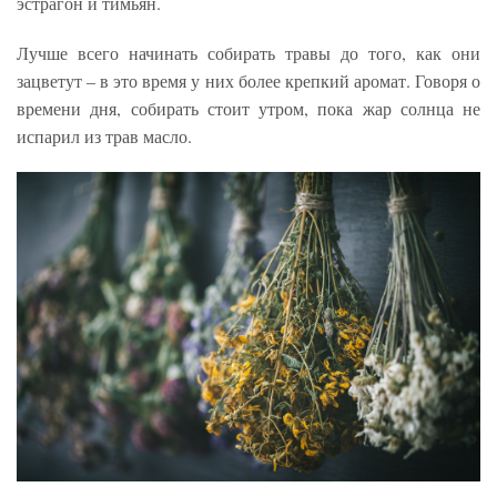
эстрагон и тимьян.
Лучше всего начинать собирать травы до того, как они
зацветут – в это время у них более крепкий аромат. Говоря о
времени дня, собирать стоит утром, пока жар солнца не
испарил из трав масло.