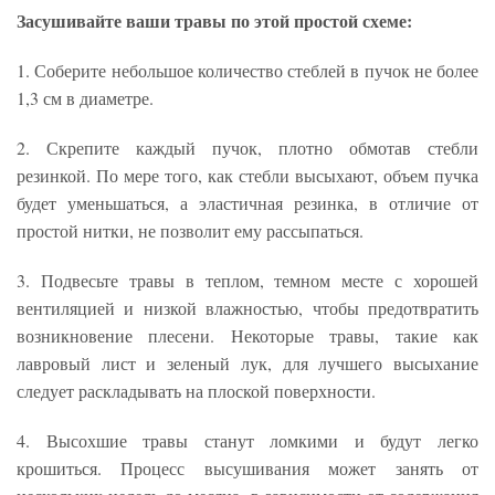
Засушивайте ваши травы по этой простой схеме:
1. Соберите небольшое количество стеблей в пучок не более
1,3 см в диаметре.
2. Скрепите каждый пучок, плотно обмотав стебли
резинкой. По мере того, как стебли высыхают, объем пучка
будет уменьшаться, а эластичная резинка, в отличие от
простой нитки, не позволит ему рассыпаться.
3. Подвесьте травы в теплом, темном месте с хорошей
вентиляцией и низкой влажностью, чтобы предотвратить
возникновение плесени. Некоторые травы, такие как
лавровый лист и зеленый лук, для лучшего высыхание
следует раскладывать на плоской поверхности.
4. Высохшие травы станут ломкими и будут легко
крошиться. Процесс высушивания может занять от