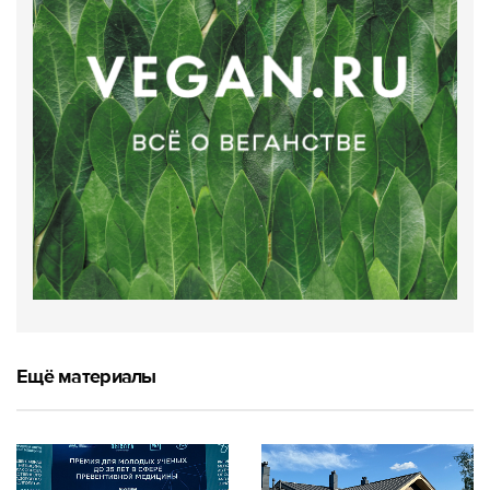
Ещё материалы