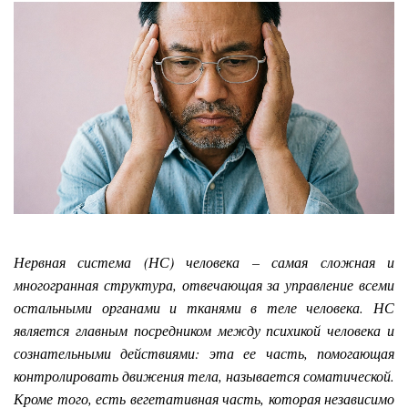
Нервная система (НС) человека – самая сложная и
многогранная структура, отвечающая за управление всеми
остальными органами и тканями в теле человека. НС
является главным посредником между психикой человека и
сознательными действиями: эта ее часть, помогающая
контролировать движения тела, называется соматической.
Кроме того, есть вегетативная часть, которая независимо