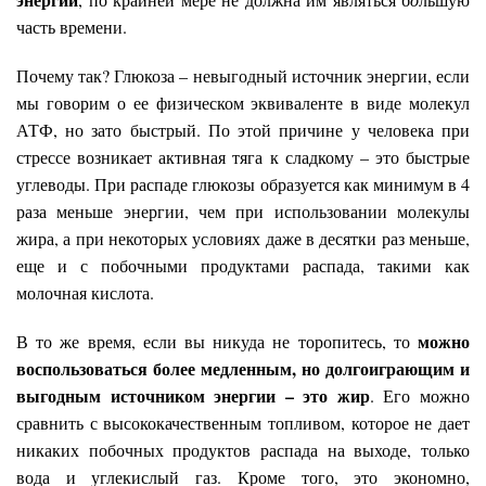
часть времени.
Почему так? Глюкоза – невыгодный источник энергии, если
мы говорим о ее физическом эквиваленте в виде молекул
АТФ, но зато быстрый. По этой причине у человека при
стрессе возникает активная тяга к сладкому – это быстрые
углеводы. При распаде глюкозы образуется как минимум в 4
раза меньше энергии, чем при использовании молекулы
жира, а при некоторых условиях даже в десятки раз меньше,
еще и с побочными продуктами распада, такими как
молочная кислота.
можно
В то же время, если вы никуда не торопитесь, то
воспользоваться более медленным, но долгоиграющим и
выгодным источником энергии – это жир
. Его можно
сравнить с высококачественным топливом, которое не дает
никаких побочных продуктов распада на выходе, только
вода и углекислый газ. Кроме того, это экономно,