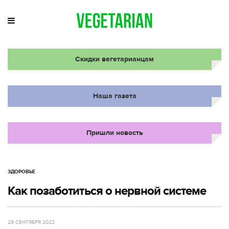
Скидки вегетарианцам
Наша газета
Пришли новость
ЗДОРОВЬЕ
Как позаботиться о нервной системе
29 СЕНТЯБРЯ 2022