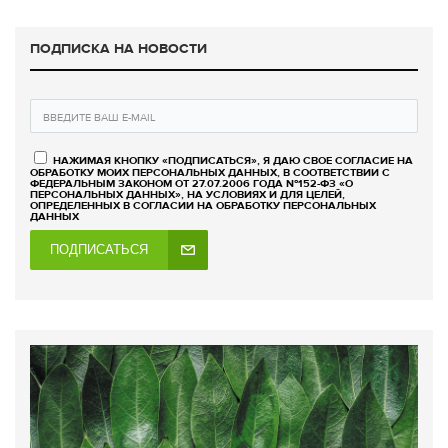
ПОДПИСКА НА НОВОСТИ
НАЖИМАЯ КНОПКУ «ПОДПИСАТЬСЯ», Я ДАЮ СВОЕ СОГЛАСИЕ НА
ОБРАБОТКУ МОИХ ПЕРСОНАЛЬНЫХ ДАННЫХ, В СООТВЕТСТВИИ С
ФЕДЕРАЛЬНЫМ ЗАКОНОМ ОТ 27.07.2006 ГОДА №152-ФЗ «О
ПЕРСОНАЛЬНЫХ ДАННЫХ», НА УСЛОВИЯХ И ДЛЯ ЦЕЛЕЙ,
ОПРЕДЕЛЕННЫХ В СОГЛАСИИ НА ОБРАБОТКУ ПЕРСОНАЛЬНЫХ
ДАННЫХ
ПОДПИСАТЬСЯ