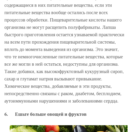
содержащиеся в них питательные вещества, если эти
питательные вещества вообще остались после всех
процессов обработки. Пищеварительные кислоты нашего
организма не могут расщепить полуфабрикаты. Лапша
быстрого приготовления остается узнаваемой практически
на всем пути прохождения пищеварительной системы,
вплоть до момента выведения из организма. Это значит,
что те немногочисленные питательные вещества, которые
все же могли в ней остаться, недоступны для организма.
Такие добавки, как высокофруктозный кукурузный сироп,
сахар и глутамат натрия вызывают привыкание.
Химические вещества, добавляемые в эти продукты,
непосредственно связаны с раком, диабетом, бесплодием,
аутоиммунными нарушениями и заболеваниями сердца.
6. Ешьте больше овощей и фруктов