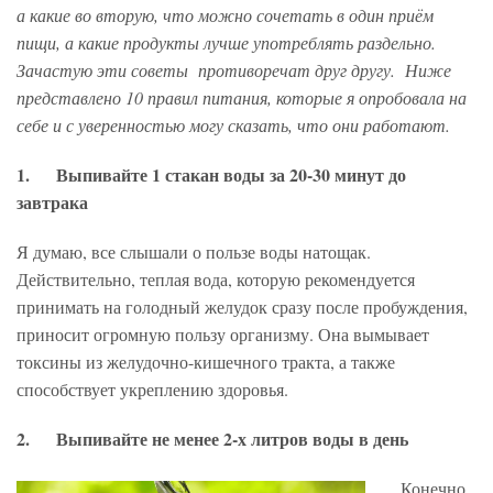
а какие во вторую, что можно сочетать в один приём
пищи, а какие продукты лучше употреблять раздельно.
Зачастую эти советы противоречат друг другу. Ниже
представлено 10 правил питания, которые я опробовала на
себе и с уверенностью могу сказать, что они работают.
1. Выпивайте 1 стакан воды за 20-30 минут до
завтрака
Я думаю, все слышали о пользе воды натощак.
Действительно, теплая вода, которую рекомендуется
принимать на голодный желудок сразу после пробуждения,
приносит огромную пользу организму. Она вымывает
токсины из желудочно-кишечного тракта, а также
способствует укреплению здоровья.
2. Выпивайте не менее 2-х литров воды в день
Конечно