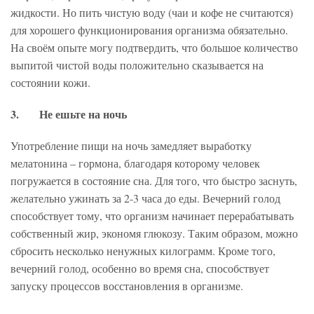
жидкости. Но пить чистую воду (чаи и кофе не считаются)
для хорошего функционирования организма обязательно.
На своём опыте могу подтвердить, что большое количество
выпитой чистой воды положительно сказывается на
состоянии кожи.
3. Не ешьте на ночь
Употребление пищи на ночь замедляет выработку
мелатонина – гормона, благодаря которому человек
погружается в состояние сна. Для того, что быстро заснуть,
желательно ужинать за 2-3 часа до еды. Вечерний голод
способствует тому, что организм начинает перерабатывать
собственный жир, экономя глюкозу. Таким образом, можно
сбросить несколько ненужных килограмм. Кроме того,
вечерний голод, особенно во время сна, способствует
запуску процессов восстановления в организме.