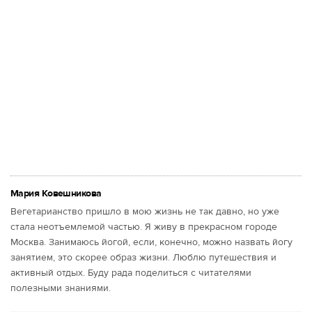
Мария Ковешникова
Вегетарианство пришло в мою жизнь не так давно, но уже
стала неотъемлемой частью. Я живу в прекрасном городе
Москва. Занимаюсь йогой, если, конечно, можно назвать йогу
занятием, это скорее образ жизни. Люблю путешествия и
активный отдых. Буду рада поделиться с читателями
полезными знаниями.