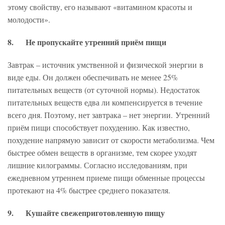
этому свойству, его называют «витамином красоты и
молодости».
8. Не пропускайте утренний приём пищи
Завтрак – источник умственной и физической энергии в
виде еды. Он должен обеспечивать не менее 25%
питательных веществ (от суточной нормы). Недостаток
питательных веществ едва ли компенсируется в течение
всего дня. Поэтому, нет завтрака – нет энергии. Утренний
приём пищи способствует похудению. Как известно,
похудение напрямую зависит от скорости метаболизма. Чем
быстрее обмен веществ в организме, тем скорее уходят
лишние килограммы. Согласно исследованиям, при
ежедневном утреннем приеме пищи обменные процессы
протекают на 4% быстрее среднего показателя.
9. Кушайте свежеприготовленную пищу