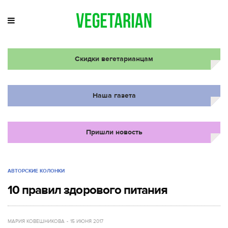
Скидки вегетарианцам
Наша газета
Пришли новость
АВТОРСКИЕ КОЛОНКИ
10 правил здорового питания
МАРИЯ КОВЕШНИКОВА
15 ИЮНЯ 2017