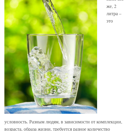
же, 2
литра –
это
условность. Разным людям, в зависимости от комплекции,
возраста, образа жизни, требуется разное количество