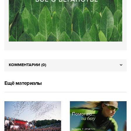
КОММЕНТАРИИ (0)
Ещё материалы