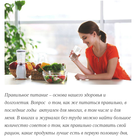
Правильное питание – основа нашего здоровья и
долголетия. Вопрос о том, как же питаться правильно, в
последние годы актуален для многих, в том числе и для
меня. В книгах и журналах без труда можно найти большое
количество советов о том, как правильно составить свой
рацион, какие продукты лучше есть в первую половину дня,