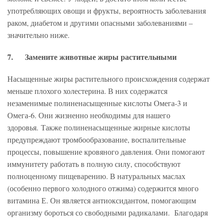
употребляющих овощи и фрукты, вероятность заболевания
раком, диабетом и другими опасными заболеваниями –
значительно ниже.
7. Замените животные жиры растительными
Насыщенные жиры растительного происхождения содержат
меньше плохого холестерина. В них содержатся
незаменимые полиненасыщенные кислоты Омега-3 и
Омега-6. Они жизненно необходимы для нашего
здоровья. Также полиненасыщенные жирные кислоты
предупреждают тромбообразование, воспалительные
процессы, повышение кровяного давления. Они помогают
иммунитету работать в полную силу, способствуют
полноценному пищеварению. В натуральных маслах
(особенно первого холодного отжима) содержится много
витамина Е. Он является антиоксидантом, помогающим
организму бороться со свободными радикалами. Благодаря