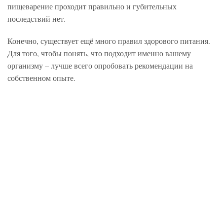
пищеварение проходит правильно и губительных
последствий нет.
Конечно, существует ещё много правил здорового питания.
Для того, чтобы понять, что подходит именно вашему
организму – лучше всего опробовать рекомендации на
собственном опыте.