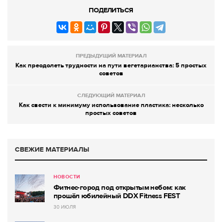
ПОДЕЛИТЬСЯ
ПРЕДЫДУЩИЙ МАТЕРИАЛ
Как преодолеть трудности на пути вегетарианства: 5 простых
советов
СЛЕДУЮЩИЙ МАТЕРИАЛ
Как свести к минимуму использование пластика: несколько
простых советов
СВЕЖИЕ МАТЕРИАЛЫ
НОВОСТИ
Фитнес-город под открытым небом: как
прошёл юбилейный DDX Fitness FEST
30 ИЮЛЯ