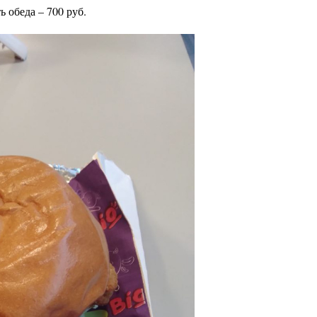
ь обеда – 700 руб.