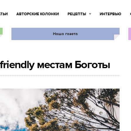
АТЬИ
АВТОРСКИЕ КОЛОНКИ
РЕЦЕПТЫ
ИНТЕРВЬЮ
Наша газета
friendly местам Боготы