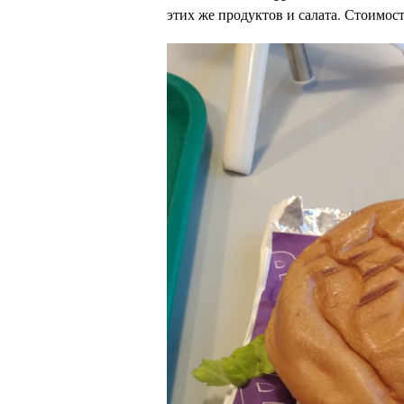
этих же продуктов и салата. Стоимост