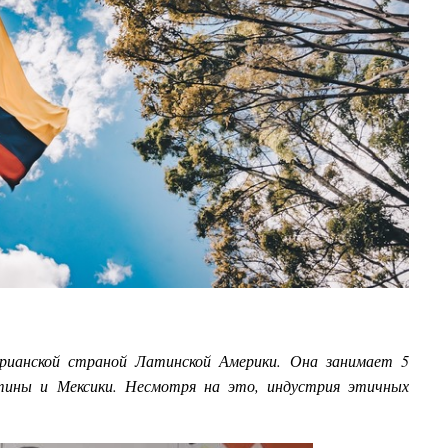
арианской страной Латинской Америки. Она занимает 5
нтины и Мексики. Несмотря на это, индустрия этичных