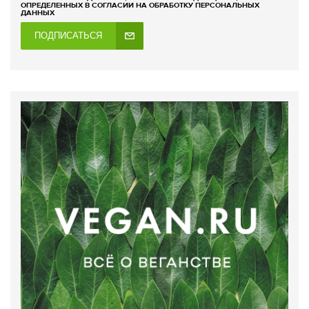
ОПРЕДЕЛЕННЫХ В СОГЛАСИИ НА ОБРАБОТКУ ПЕРСОНАЛЬНЫХ
ДАННЫХ
ПОДПИСАТЬСЯ