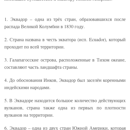
1. Эквадор – одна из трёх стран, образовавшихся после
распада Великой Колумбии в 1830 году.
2. Страна названа в честь экватора (исп. Ecuador), который
проходит по всей территории.
3. Галапагосские острова, расположенные в Тихом океане,
составляют часть ландшафта страны.
4. До обоснования Инков, Эквадор был заселён коренными
индейскими народами.
5. В Эквадоре находится большое количество действующих
вулканов, страна также одна из первых по плотности
вулканов на территории.
6. Эквадор – одна из двух стран Южной Америки, которая