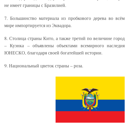
не имеет границы с Бразилией.
7. Большинство материала из пробкового дерева во всём
мире импортируется из Эквадора.
8. Столица страны Кито, а также третий по величине город
– Куэнка – объявлены объектами всемирного наследия
ЮНЕСКО, благодаря своей богатейшей истории.
9. Национальный цветок страны – роза.