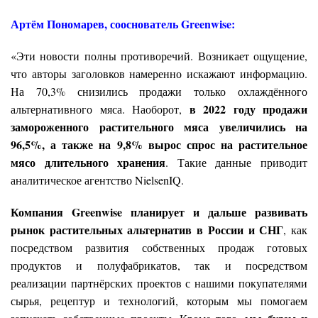
Артём Пономарев, сооснователь Greenwise:
«Эти новости полны противоречий. Возникает ощущение,
что авторы заголовков намеренно искажают информацию.
На 70,3% снизились продажи только охлаждённого
в 2022 году продажи
альтернативного мяса. Наоборот,
замороженного растительного мяса увеличились на
96,5%, а также на 9,8% вырос спрос на растительное
мясо длительного хранения
. Такие данные приводит
аналитическое агентство NielsenIQ.
Компания Greenwise планирует и дальше развивать
рынок растительных альтернатив в России и СНГ
, как
посредством развития собственных продаж готовых
продуктов и полуфабрикатов, так и посредством
реализации партнёрских проектов с нашими покупателями
сырья, рецептур и технологий, которым мы помогаем