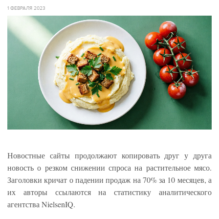
1 ФЕВРАЛЯ 2023
Новостные сайты продолжают копировать друг у друга
новость о резком снижении спроса на растительное мясо.
Заголовки кричат о падении продаж на 70% за 10 месяцев, а
их авторы ссылаются на статистику аналитического
агентства NielsenIQ.