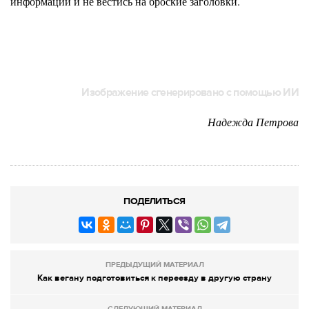
информации и не вестись на броские заголовки.
Изображение сгенерировано с помощью ИИ
Надежда Петрова
ПОДЕЛИТЬСЯ
ПРЕДЫДУЩИЙ МАТЕРИАЛ
Как вегану подготовиться к переезду в другую страну
СЛЕДУЮЩИЙ МАТЕРИАЛ