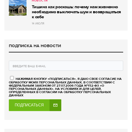
НОВОСТИ
Тишина как роскошь: почему нам жизненно
необходимо выключать шум и возвращаться
к себе
14 ИЮЛЯ
ПОДПИСКА НА НОВОСТИ
НАЖИМАЯ КНОПКУ «ПОДПИСАТЬСЯ», Я ДАЮ СВОЕ СОГЛАСИЕ НА
ОБРАБОТКУ МОИХ ПЕРСОНАЛЬНЫХ ДАННЫХ, В СООТВЕТСТВИИ С
ФЕДЕРАЛЬНЫМ ЗАКОНОМ ОТ 27.07.2006 ГОДА №152-ФЗ «О
ПЕРСОНАЛЬНЫХ ДАННЫХ», НА УСЛОВИЯХ И ДЛЯ ЦЕЛЕЙ,
ОПРЕДЕЛЕННЫХ В СОГЛАСИИ НА ОБРАБОТКУ ПЕРСОНАЛЬНЫХ
ДАННЫХ
ПОДПИСАТЬСЯ