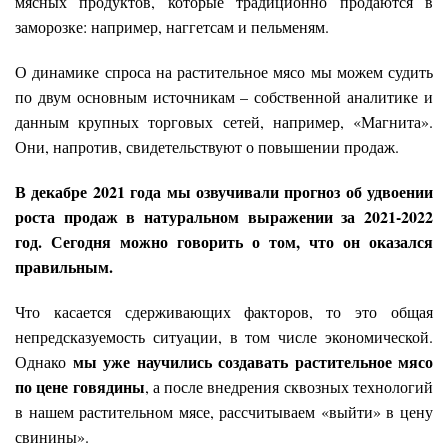
мясных продуктов, которые традиционно продаются в
заморозке: например, наггетсам и пельменям.
О динамике спроса на растительное мясо мы можем судить
по двум основным источникам – собственной аналитике и
данным крупных торговых сетей, например, «Магнита».
Они, напротив, свидетельствуют о повышении продаж.
В декабре 2021 года мы озвучивали прогноз об удвоении
роста продаж в натуральном выражении за 2021-2022
год. Сегодня можно говорить о том, что он оказался
правильным.
Что касается сдерживающих факторов, то это общая
непредсказуемость ситуации, в том числе экономической.
мы уже научились создавать растительное мясо
Однако
по цене говядины
, а после внедрения сквозных технологий
в нашем растительном мясе, рассчитываем «выйти» в цену
свинины».