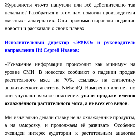
Журналисты что-то напутали или всё действительно так
печально? Разобраться в этом нам помогли производители
«мясных» альтернатив. Они прокомментировали недавние
новости и рассказали о своих планах.
Исполнительный директор «ЭФКО» и руководитель
направления Hi! Сергей Иванов:
«Искажение информации происходит как минимум на
уровне СМИ. В новостях сообщают о падении продаж
растительного мяса на 70%, ссылаясь на статистику
аналитического агентства NielsenIQ. Намеренно или нет, но
упали продажи именно
они упускают важное пояснение:
охлаждённого растительного мяса, а не всех его видов
.
Мы изначально делали ставку не на охлаждённые продукты,
а на заморозку, и продолжаем её развивать. Особенно
очевиден интерес аудитории к растительным аналогам