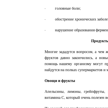
· головные боли;
· обострение хронических заболе
· нарушение образования ферменто
Продукты
Многие зададутся вопросом, а чем 
фруктов давно закончились, а новы
помощь нашему организму могут пр
найдутся на полках супермаркетов и 
Овощи и фрукты
Апельсины, лимоны, грейпфруты, 
витамина С, который очень полезен 