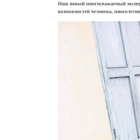
Наш новый многоуважаемый эксперт
возможностей человека, многолетни