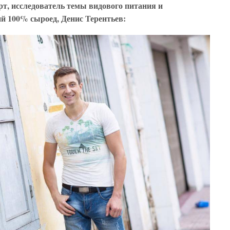
, исследователь темы видового питания и
й 100% сыроед, Денис Терентьев: